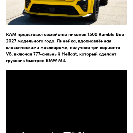
RAM представил семейство пикапов 1500 Rumble Bee
2027 модельного года. Линейка, вдохновлённая
классическими маслкарами, получила три варианта
V8, включая 777-сильный Hellcat, который сделает
грузовик быстрее BMW M3.