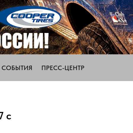
СОБЫТИЯ
ПРЕСС-ЦЕНТР
7 с