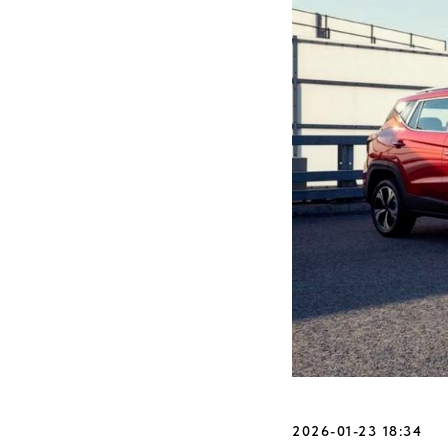
2026-01-23 18:34