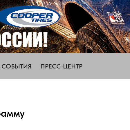
СОБЫТИЯ
ПРЕСС-ЦЕНТР
рамму