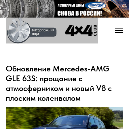
Обновление Mercedes-AMG
GLE 63S: прощание с
атмосферником и новый V8 с
плоским коленвалом