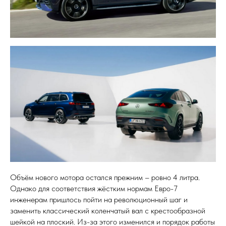
Объём нового мотора остался прежним – ровно 4 литра.
Однако для соответствия жёстким нормам Евро-7
инженерам пришлось пойти на революционный шаг и
заменить классический коленчатый вал с крестообразной
шейкой на плоский. Из-за этого изменился и порядок работы