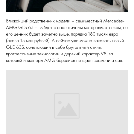
Ближайший родственник модели – семиместный Mercedes-
AMG GLS 63 – выйдет с аналогичным моторным отсеком, но
его ценник будет заметно выше, порядка 180 тысяч евро
(около 15 млн рублей). А сейчас уже можно заказать новый
GLE 63S, сочетающий в себе брутальный стиль,
прогрессивные технологии и дерзкий характер V8, за
который инженеры AMG боролись не щадя времени и сил.