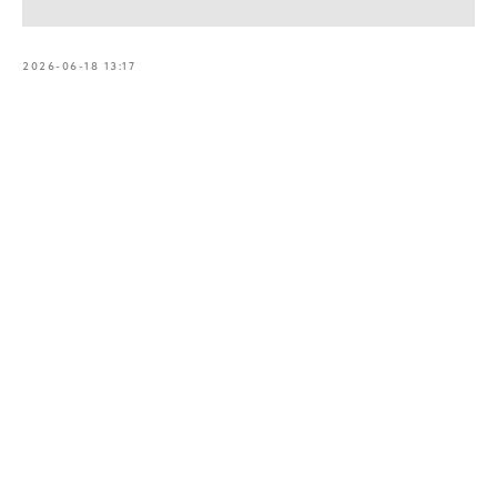
2026-06-18 13:17