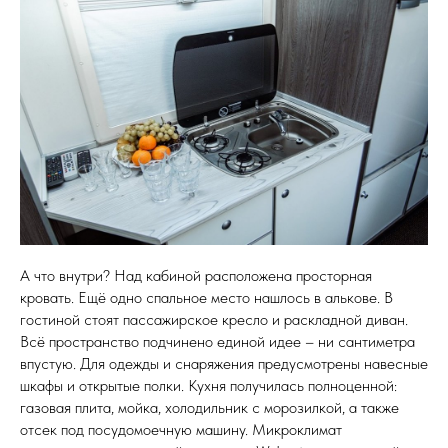
А что внутри? Над кабиной расположена просторная
кровать. Ещё одно спальное место нашлось в алькове. В
гостиной стоят пассажирское кресло и раскладной диван.
Всё пространство подчинено единой идее – ни сантиметра
впустую. Для одежды и снаряжения предусмотрены навесные
шкафы и открытые полки. Кухня получилась полноценной:
газовая плита, мойка, холодильник с морозилкой, а также
отсек под посудомоечную машину. Микроклимат