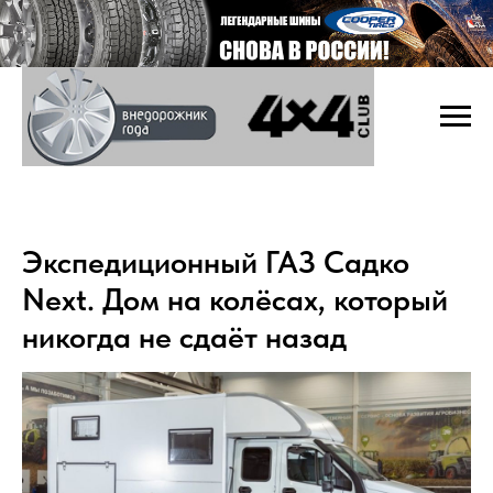
Экспедиционный ГАЗ Садко
Next. Дом на колёсах, который
никогда не сдаёт назад