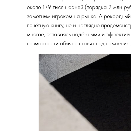
около 179 тысяч юаней (порядка 2 млн руб
заметным игроком на рынке. А рекордный 
почётную книгу, но и наглядно продемонс
многое, оставаясь надёжными и эффективн
возможности обычно ставят под сомнение.