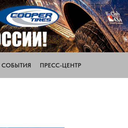
СОБЫТИЯ
ПРЕСС-ЦЕНТР