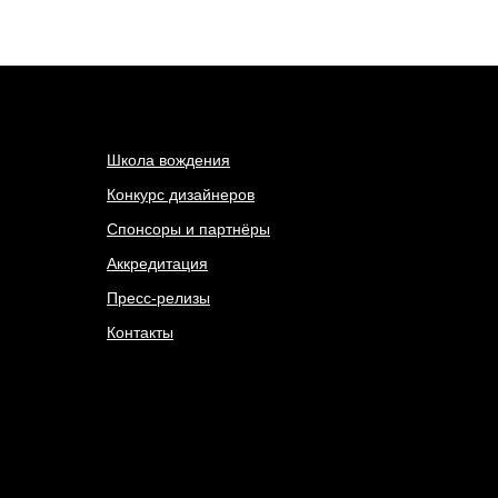
Школа вождения
Конкурс дизайнеров
Спонсоры и партнёры
Аккредитация
Пресс-релизы
Контакты