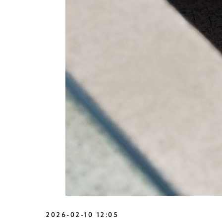
2026-02-10 12:05