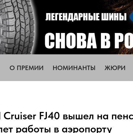
О ПРЕМИИ
НОМИНАНТЫ
ЖЮРИ
 Cruiser FJ40 вышел на пен
лет работы в аэропорту