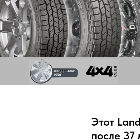
Этот Land
после 37 