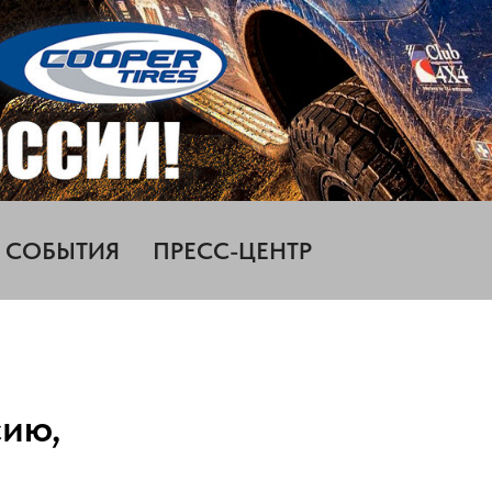
СОБЫТИЯ
ПРЕСС-ЦЕНТР
сию,