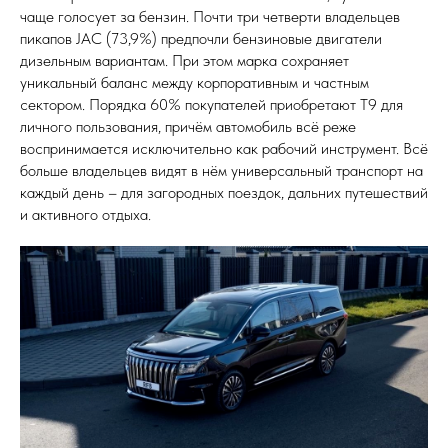
чаще голосует за бензин. Почти три четверти владельцев
пикапов JAC (73,9%) предпочли бензиновые двигатели
дизельным вариантам. При этом марка сохраняет
уникальный баланс между корпоративным и частным
сектором. Порядка 60% покупателей приобретают T9 для
личного пользования, причём автомобиль всё реже
воспринимается исключительно как рабочий инструмент. Всё
больше владельцев видят в нём универсальный транспорт на
каждый день – для загородных поездок, дальних путешествий
и активного отдыха.