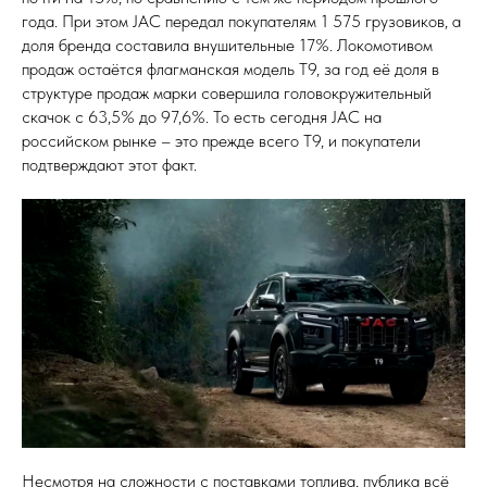
года. При этом JAC передал покупателям 1 575 грузовиков, а
доля бренда составила внушительные 17%. Локомотивом
продаж остаётся флагманская модель T9, за год её доля в
структуре продаж марки совершила головокружительный
скачок с 63,5% до 97,6%. То есть сегодня JAC на
российском рынке – это прежде всего T9, и покупатели
подтверждают этот факт.
Несмотря на сложности с поставками топлива, публика всё