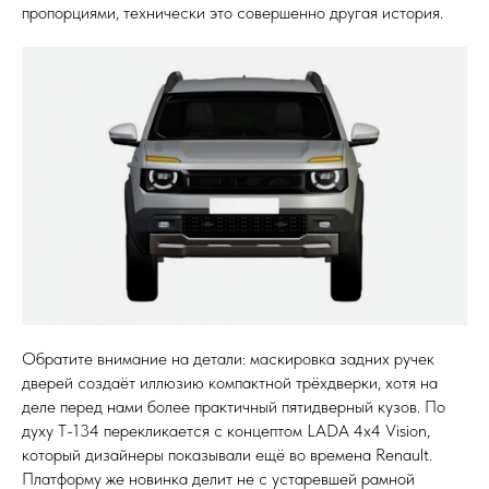
пропорциями, технически это совершенно другая история.
Обратите внимание на детали: маскировка задних ручек
дверей создаёт иллюзию компактной трёхдверки, хотя на
деле перед нами более практичный пятидверный кузов. По
духу Т-134 перекликается с концептом LADA 4x4 Vision,
который дизайнеры показывали ещё во времена Renault.
Платформу же новинка делит не с устаревшей рамной