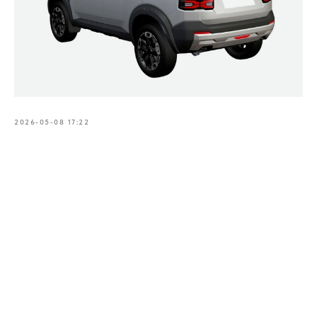
2026-05-08 17:22