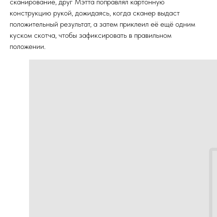
сканирование, друг Мэтта поправлял картонную
конструкцию рукой, дожидаясь, когда сканер выдаст
положительный результат, а затем приклеил её ещё одним
куском скотча, чтобы зафиксировать в правильном
положении.