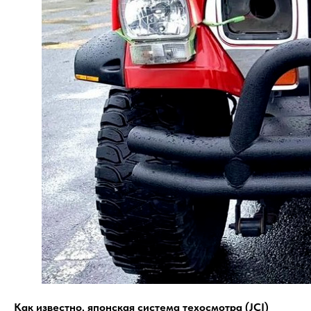
Как известно, японская система техосмотра (JCI)