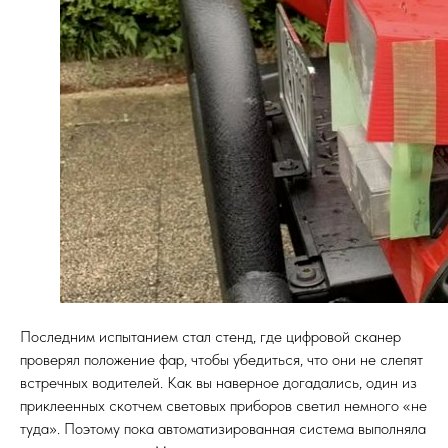
Последним испытанием стал стенд, где цифровой сканер
проверял положение фар, чтобы убедиться, что они не слепят
встречных водителей. Как вы наверное догадались, один из
приклеенных скотчем световых приборов светил немного «не
туда». Поэтому пока автоматизированная система выполняла