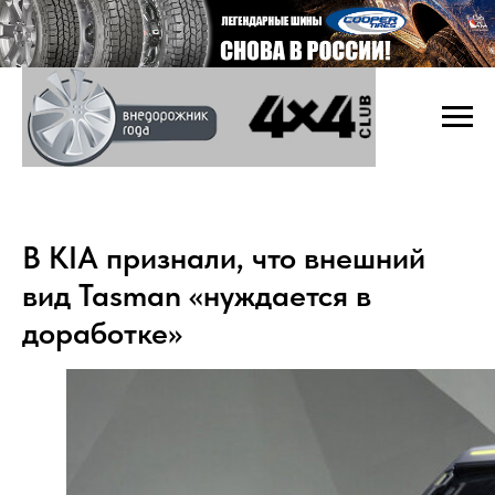
В KIA признали, что внешний
вид Tasman «нуждается в
доработке»