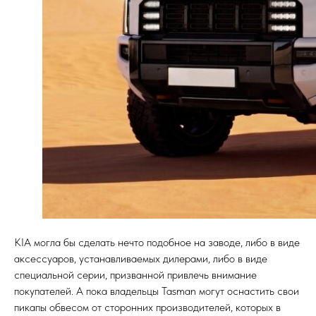
KIA могла бы сделать нечто подобное на заводе, либо в виде
аксессуаров, устанавливаемых дилерами, либо в виде
специальной серии, призванной привлечь внимание
покупателей. А пока владельцы Tasman могут оснастить свои
пикапы обвесом от сторонних производителей, которых в