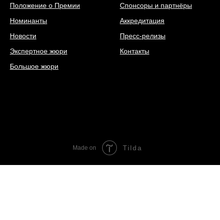
Положение о Премии
Спонсоры и партнёры
Номинанты
Аккредитация
Новости
Пресс-релизы
Экспертное жюри
Контакты
Большое жюри
Tilda
Made on