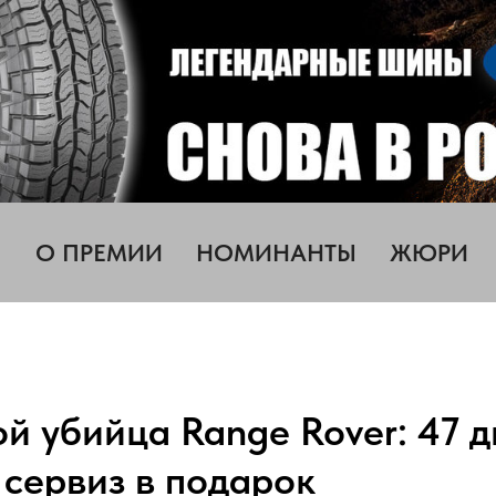
О ПРЕМИИ
НОМИНАНТЫ
ЖЮРИ
й убийца Range Rover: 47 
 сервиз в подарок