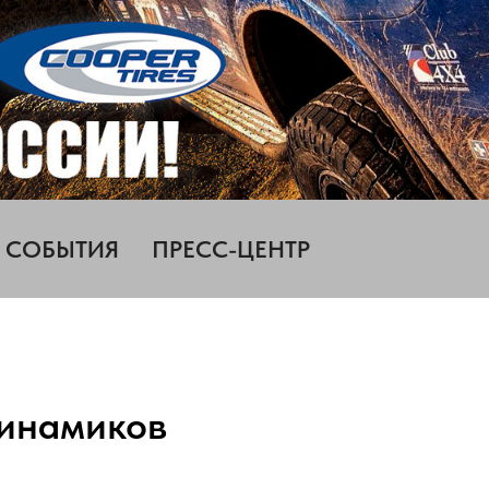
СОБЫТИЯ
ПРЕСС-ЦЕНТР
динамиков