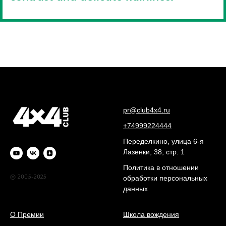
pr@club4x4.ru
+74999224444
Переделкино, улица 6-я
Лазенки, 38, стр. 1
Политика в отношении
© 2005-2025
обработки персональных
данных
О Премии
Школа вождения