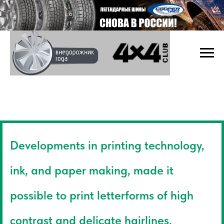
Developments in printing technology,
ink, and paper making, made it
possible to print letterforms of high
contrast and delicate hairlines.