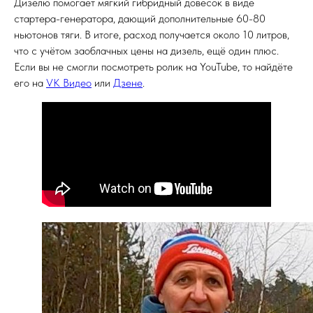
Дизелю помогает мягкий гибридный довесок в виде
стартера-генератора, дающий дополнительные 60-80
ньютонов тяги. В итоге, расход получается около 10 литров,
что с учётом заоблачных цены на дизель, ещё один плюс.
Если вы не смогли посмотреть ролик на YouTube, то найдёте
его на
VK Видео
или
Дзене
.