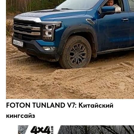
FOTON TUNLAND V7: Китайский
кингсайз