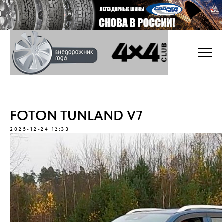
FOTON TUNLAND V7
2025-12-24 12:33