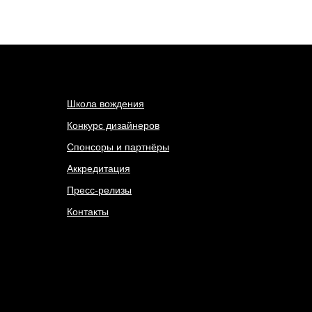
Школа вождения
Конкурс дизайнеров
Спонсоры и партнёры
Аккредитация
Пресс-релизы
Контакты