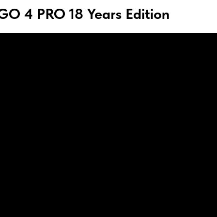
O 4 PRO 18 Years Edition