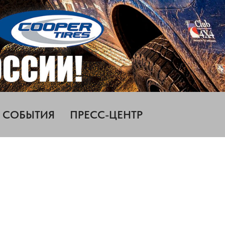
СОБЫТИЯ
ПРЕСС-ЦЕНТР