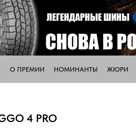
О ПРЕМИИ
НОМИНАНТЫ
ЖЮРИ
IGGO 4 PRO