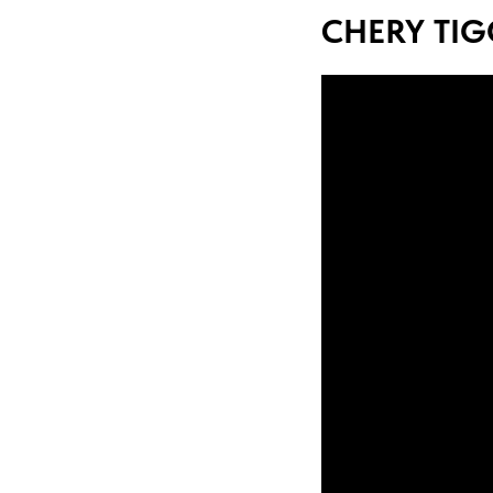
CHERY TIGG