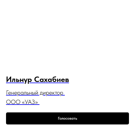
Ильнур Сахабиев
Генеральный директор
ООО «УАЗ»
Голосовать