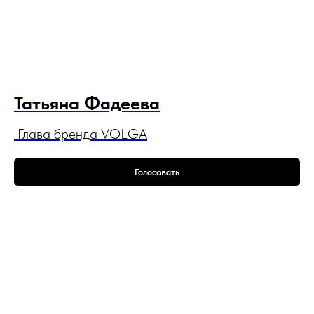
Татьяна Фадеева
Глава бренда VOLGA
Голосовать