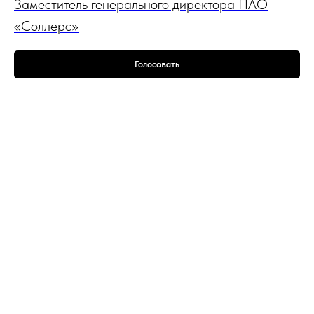
Заместитель генерального директора ПАО
«Соллерс»
Голосовать