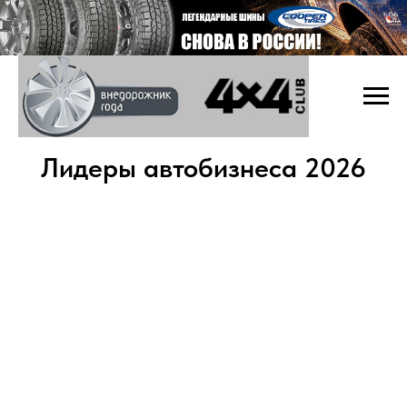
Лидеры автобизнеса 2026