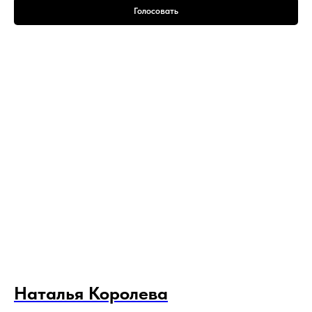
Голосовать
Наталья
Королева