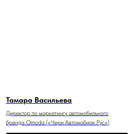
Тамара Васильева
Директор по маркетингу автомобильного
бренда Omoda («Чери Автомобили Рус»)