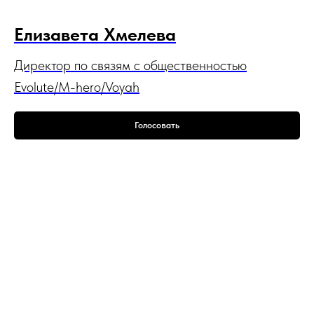
Елизавета Хмелева
Директор по связям с общественностью
Evolute/M-hero/Voyah
Голосовать