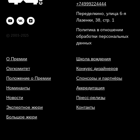
+74999224444
Переделкино, улица 6-я
Лазенки, 38, стр. 1
Политика в отношении
© 2005-2025
обработки персональных
данных
О Премии
Школа вождения
Оргкомитет
Конкурс дизайнеров
Положение о Премии
Спонсоры и партнёры
Номинанты
Аккредитация
Новости
Пресс-релизы
Экспертное жюри
Контакты
Большое жюри