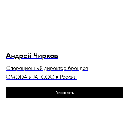
Андрей
Чирков
Операционный директор брендов
OMODA и JAECOO в России
Голосовать