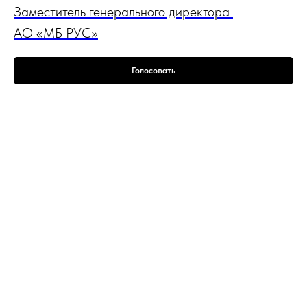
Заместитель генерального директора
AO «МБ РУС»
Голосовать