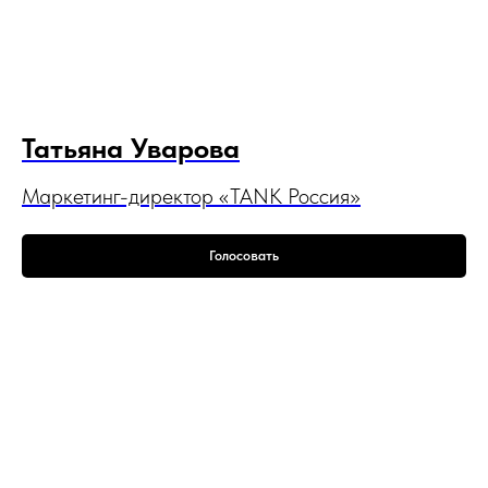
Татьяна Уварова
Маркетинг-директор «TANK Россия»
Голосовать