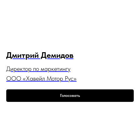
Дмитрий Демидов
Директор по маркетингу
ООО «Хавейл Мотор Рус»
Голосовать