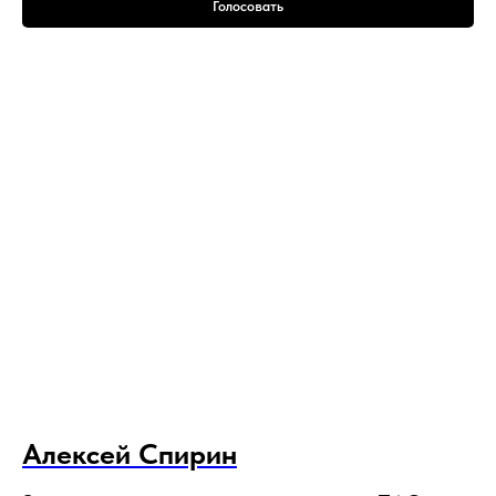
Голосовать
Алексей Спирин