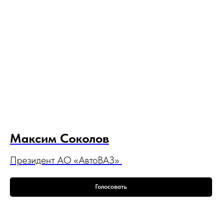
Максим Соколов
Президент АО «АвтоВАЗ»
Голосовать