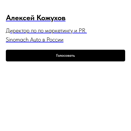
Алексей
Кожухов
Директор по по маркетингу и PR
Sinomach Auto в России
Голосовать