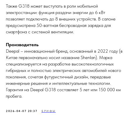
Также G318 может выступать в роли мобильной
электростанции: функция раздачи энергии до 6 кВт
позволяет подключать до 8 внешних устройств. В салоне
предусмотрена 50-ваттная беспроводная зарядка для
смартфона с системой вентиляции.
Производитель
Deepal – инновационный бренд, основанный в 2022 году (в
Китае первоначально носил название Shenlan). Марка
специализируется на разработке высокотехнологичных
гибридных и полностью электрических автомобилей нового
поколения, сочетая футуристичный дизайн, передовые
инженерные решения и интеллектуальные технологии.
Гарантия на Deepal G318 составляет 5 лет или 150 000 км
пробега.
2026-04-07 20:37
БРИФЫ