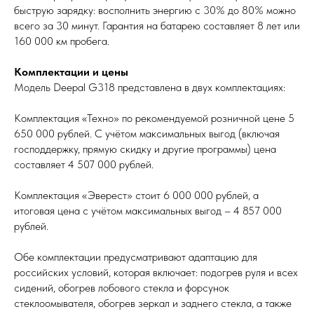
быструю зарядку: восполнить энергию с 30% до 80% можно
всего за 30 минут. Гарантия на батарею составляет 8 лет или
160 000 км пробега.
Комплектации и цены
Модель Deepal G318 представлена в двух комплектациях:
Комплектация «Техно» по рекомендуемой розничной цене 5
650 000 рублей. С учётом максимальных выгод (включая
господдержку, прямую скидку и другие программы) цена
составляет 4 507 000 рублей.
Комплектация «Эверест» стоит 6 000 000 рублей, а
итоговая цена с учётом максимальных выгод – 4 857 000
рублей.
Обе комплектации предусматривают адаптацию для
российских условий, которая включает: подогрев руля и всех
сидений, обогрев лобового стекла и форсунок
стеклоомывателя, обогрев зеркал и заднего стекла, а также