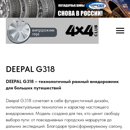
DEEPAL G318
DEEPAL G318 – технологичный рамный внедорожник
для больших путешествий
Deepal G318 сочетает в себе футуристичный дизайн,
интеллектуальные технологии и характер настоящего
внедорожника. Модель создана для тех, кто ценит свободу
выбора пути: от повседневных городских маршрутов до
дальних экспедиций. Благодаря трансформируемому салону,