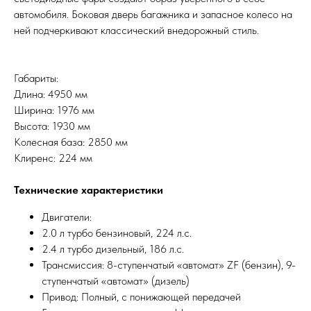
автомобиля. Боковая дверь багажника и запасное колесо на
ней подчеркивают классический внедорожный стиль.
Габариты:
Длина: 4950 мм
Ширина: 1976 мм
Высота: 1930 мм
Колесная база: 2850 мм
Клиренс: 224 мм
Технические характеристики
Двигатели:
2.0 л турбо бензиновый, 224 л.с.
2.4 л турбо дизельный, 186 л.с.
Трансмиссия: 8-ступенчатый «автомат» ZF (бензин), 9-
ступенчатый «автомат» (дизель)
Привод: Полный, с понижающей передачей