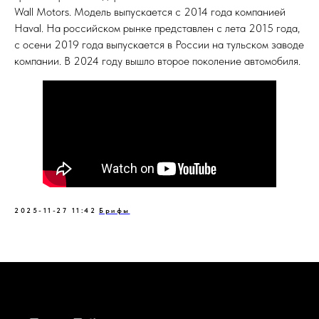
Wall Motors. Модель выпускается с 2014 года компанией
Haval. На российском рынке представлен с лета 2015 года,
с осени 2019 года выпускается в России на тульском заводе
компании. В 2024 году вышло второе поколение автомобиля.
2025-11-27 11:42
Брифы